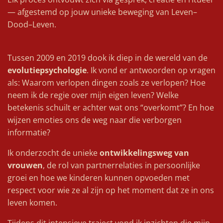
— afgestemd op jouw unieke beweging van Leven–
Dood–Leven.
Tussen 2009 en 2019 dook ik diep in de wereld van de
evolutiepsychologie
. Ik vond er antwoorden op vragen
als: Waarom verlopen dingen zoals ze verlopen? Hoe
neem ik de regie over mijn eigen leven? Welke
betekenis schuilt er achter wat ons “overkomt”? En hoe
wijzen emoties ons de weg naar die verborgen
informatie?
Ik onderzocht de unieke
ontwikkelingsweg van
vrouwen
, de rol van partnerrelaties in persoonlijke
groei en hoe we kinderen kunnen opvoeden met
respect voor wie ze al zijn op het moment dat ze in ons
leven komen.