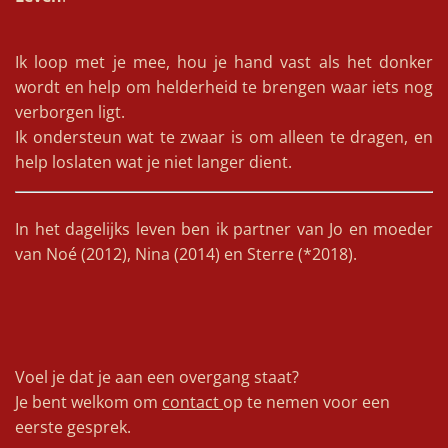
Ik loop met je mee, hou je hand vast als het donker
wordt en help om helderheid te brengen waar iets nog
verborgen ligt.
Ik ondersteun wat te zwaar is om alleen te dragen, en
help loslaten wat je niet langer dient.
In het dagelijks leven ben ik partner van Jo en moeder
van Noé (2012), Nina (2014) en Sterre (*2018).
Voel je dat je aan een overgang staat?
Je bent welkom om
contact
op te nemen voor een
eerste gesprek.