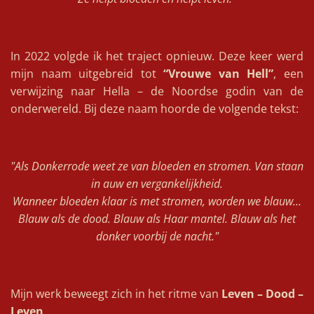
In 2022 volgde ik het traject opnieuw. Deze keer werd
mijn naam uitgebreid tot
“Vrouwe van Hell”
, een
verwijzing naar Hella – de Noordse godin van de
onderwereld. Bij deze naam hoorde de volgende tekst:
"Als Donkerrode weet ze van bloeden en stromen. Van staan
in auw en vergankelijkheid.
Wanneer bloeden klaar is met stromen, worden we blauw…
Blauw als de dood. Blauw als Haar mantel. Blauw als het
donker voorbij de nacht."
Mijn werk beweegt zich in het ritme van
Leven – Dood –
Leven
.