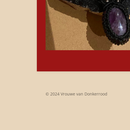
© 2024 Vrouwe van Donkerrood