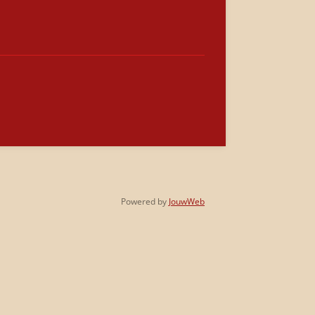
Powered by
JouwWeb