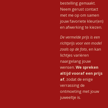
bestelling gemaakt.
Neem gerust contact
met me op om samen
jouw favoriete kleur(en)
en afwerking te kiezen.
De vermelde prijs is een
richtprijs voor een model
zoals op de foto
, en kan
lichtjes variëren
naargelang jouw
wensen.
We spreken
altijd vooraf een prijs
af
, zodat de enige
verrassing de
ontmoeting met jouw
juweeltje is.