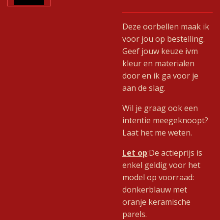
Deze oorbellen maak ik
voor jou op bestelling.
Geef jouw keuze ivm
kleur en materialen
door en ik ga voor je
aan de slag.
Wil je graag ook een
intentie meegeknoopt?
Laat het me weten.
Let op
:De actieprijs is
enkel geldig voor het
model op voorraad:
donkerblauw met
oranje keramische
parels.