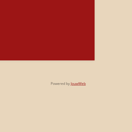
Powered by
JouwWeb