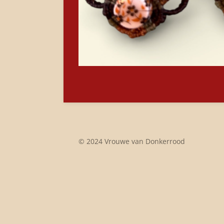
© 2024 Vrouwe van Donkerrood