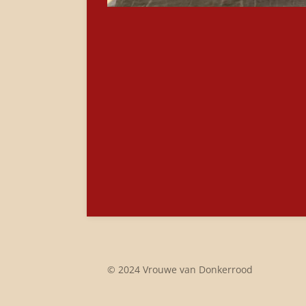
© 2024 Vrouwe van Donkerrood