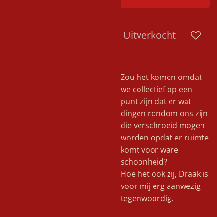
Uitverkocht
Zou het komen omdat
we collectief op een
punt zijn dat er wat
dingen rondom ons zijn
die verschroeid mogen
worden opdat er ruimte
komt voor ware
schoonheid?
Hoe het ook zij, Draak is
voor mij erg aanwezig
tegenwoordig.