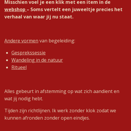
Misschien voel je een klik met een item in de
webshop
– Soms vertelt een juweeltje precies het
verhaal van waar jij nu staat.
Andere vormen
van begeleiding:
Gesprekssessie
Wandeling in de natuur
Ritueel
Alles gebeurt in afstemming op wat zich aandient en
wat jij nodig hebt.
Tijden zijn richtlijnen. Ik werk zonder klok zodat we
kunnen afronden zonder open eindjes.