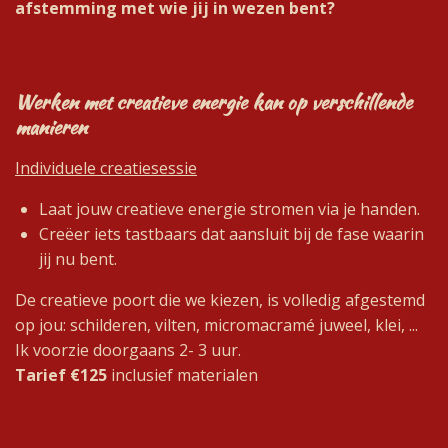
afstemming met wie jij in wezen bent?
Werken met creatieve energie kan op verschillende
manieren
Individuele creatiesessie
Laat jouw creatieve energie stromen via je handen.
Creëer iets tastbaars dat aansluit bij de fase waarin
jij nu bent.
De creatieve poort die we kiezen, is volledig afgestemd
op jou: schilderen, vilten, micromacramé juweel, klei, ...
Ik voorzie doorgaans 2- 3 uur.
Tarief €125
inclusief materialen