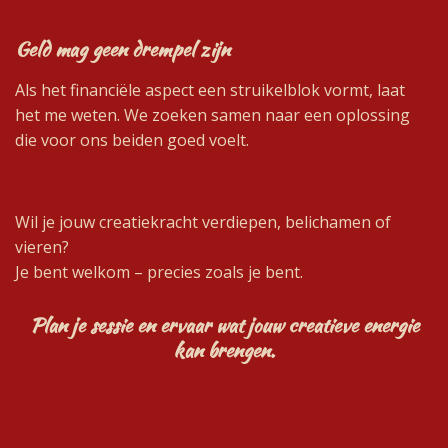
Geld mag geen drempel zijn
Als het financiële aspect een struikelblok vormt, laat
het me weten. We zoeken samen naar een oplossing
die voor ons beiden goed voelt.
Wil je jouw creatiekracht verdiepen, belichamen of
vieren?
Je bent welkom – precies zoals je bent.
Plan je sessie en ervaar wat jouw creatieve energie
kan brengen.